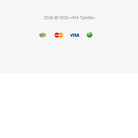
2026 © ООО «М4 Трейд»