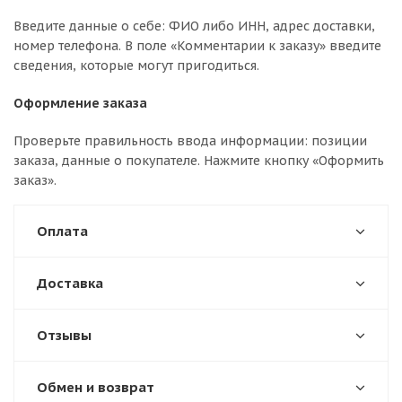
Введите данные о себе: ФИО либо ИНН, адрес доставки,
номер телефона. В поле «Комментарии к заказу» введите
сведения, которые могут пригодиться.
Оформление заказа
Проверьте правильность ввода информации: позиции
заказа, данные о покупателе. Нажмите кнопку «Оформить
заказ».
Оплата
Доставка
Отзывы
Обмен и возврат