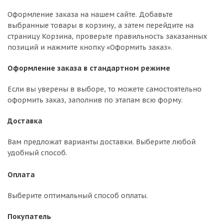
Оформление заказа на нашем сайте. Добавьте
выбранные товары в корзину, а затем перейдите на
страницу Корзина, проверьте правильность заказанных
позиций и нажмите кнопку «Оформить заказ».
Оформление заказа в стандартном режиме
Если вы уверены в выборе, то можете самостоятельно
оформить заказ, заполнив по этапам всю форму.
Доставка
Вам предложат варианты доставки. Выберите любой
удобный способ.
Оплата
Выберите оптимальный способ оплаты.
Покупатель