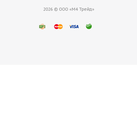
2026 © ООО «М4 Трейд»