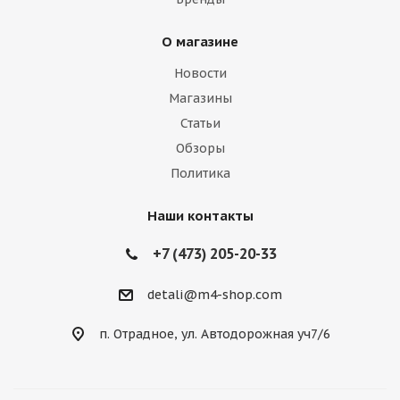
О магазине
Новости
Магазины
Статьи
Обзоры
Политика
Наши контакты
+7 (473) 205-20-33
detali@m4-shop.com
п. Отрадное, ул. Автодорожная уч7/6