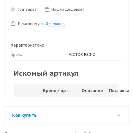
Под заказ
Нашли дешевле?
Рекомендуют
0 человек
Характеристики
Бренд
VICTOR REINZ
Искомый артикул
Бренд / арт.
Описание
Поставка
Как купить