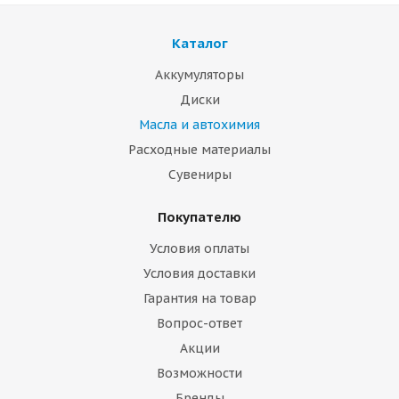
Каталог
Аккумуляторы
Диски
Масла и автохимия
Расходные материалы
Сувениры
Покупателю
Условия оплаты
Условия доставки
Гарантия на товар
Вопрос-ответ
Акции
Возможности
Бренды