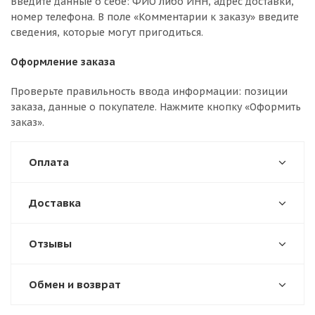
Введите данные о себе: ФИО либо ИНН, адрес доставки,
номер телефона. В поле «Комментарии к заказу» введите
сведения, которые могут пригодиться.
Оформление заказа
Проверьте правильность ввода информации: позиции
заказа, данные о покупателе. Нажмите кнопку «Оформить
заказ».
Оплата
Доставка
Отзывы
Обмен и возврат