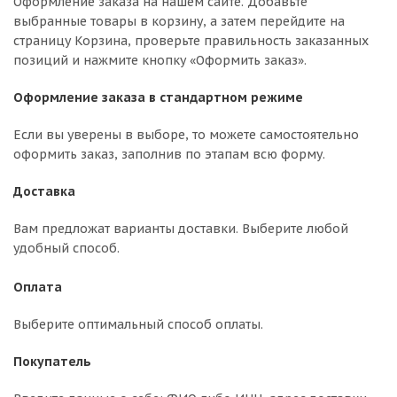
Оформление заказа на нашем сайте. Добавьте
выбранные товары в корзину, а затем перейдите на
страницу Корзина, проверьте правильность заказанных
позиций и нажмите кнопку «Оформить заказ».
Оформление заказа в стандартном режиме
Если вы уверены в выборе, то можете самостоятельно
оформить заказ, заполнив по этапам всю форму.
Доставка
Вам предложат варианты доставки. Выберите любой
удобный способ.
Оплата
Выберите оптимальный способ оплаты.
Покупатель