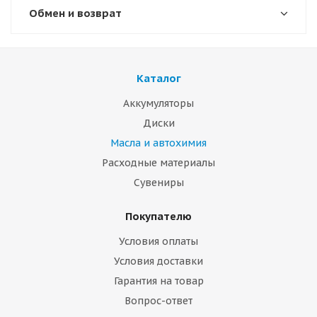
Обмен и возврат
Каталог
Аккумуляторы
Диски
Масла и автохимия
Расходные материалы
Сувениры
Покупателю
Условия оплаты
Условия доставки
Гарантия на товар
Вопрос-ответ