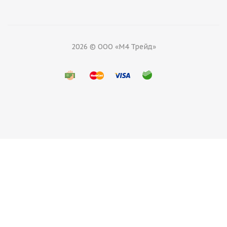
2026 © ООО «М4 Трейд»