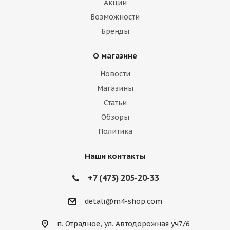
Акции
Возможности
Бренды
О магазине
Новости
Магазины
Статьи
Обзоры
Политика
Наши контакты
+7 (473) 205-20-33
detali@m4-shop.com
п. Отрадное, ул. Автодорожная уч7/6