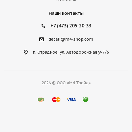
Наши контакты
+7 (473) 205-20-33
detali@m4-shop.com
п. Отрадное, ул. Автодорожная уч7/6
2026 © ООО «М4 Трейд»