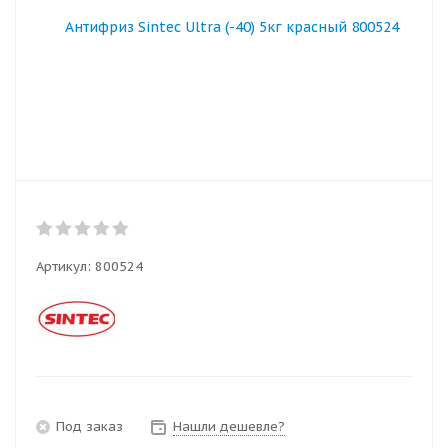
Артикул:
800524
Под заказ
Нашли дешевле?