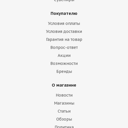
Покупателю
Условия оплаты
Условия доставки
Гарантия на товар
Вопрос-ответ
Акции
Возможности
Бренды
О магазине
Новости
Магазины
Статьи
Обзоры
Политика