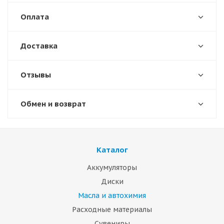
Оплата
Доставка
Отзывы
Обмен и возврат
Каталог
Аккумуляторы
Диски
Масла и автохимия
Расходные материалы
Сувениры