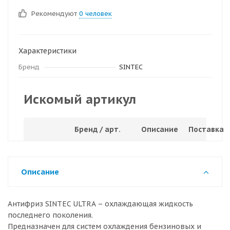
Рекомендуют
0 человек
Характеристики
Бренд
SINTEC
Искомый артикул
Бренд / арт.
Описание
Поставка
Описание
Антифриз SINTEC ULTRA – охлаждающая жидкость
последнего поколения.
Предназначен для систем охлаждения бензиновых и