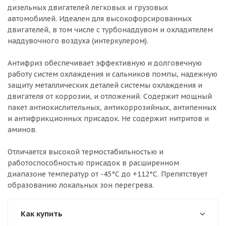
дизельных двигателей легковых и грузовых
автомобилей. Идеален для высокофорсированных
двигателей, в том числе с турбонаддувом и охладителем
наддувочного воздуха (интеркулером).
Антифриз обеспечивает эффективную и долговечную
работу систем охлаждения и сальников помпы, надежную
защиту металлических деталей системы охлаждения и
двигателя от коррозии, и отложений. Содержит мощный
пакет антиокислительных, антикоррозийных, антипенных
и антифрикционных присадок. Не содержит нитритов и
аминов.
Отличается высокой термостабильностью и
работоспособностью присадок в расширенном
диапазоне температур от -45°С до +112°С. Препятствует
образованию локальных зон перегрева.
Как купить