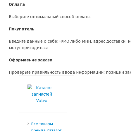
Оплата
Выберите оптимальный способ оплаты.
Покупатель
Введите данные о себе: ФИО либо ИНН, адрес доставки, н
могут пригодиться.
Оформление заказа
Проверьте правильность ввода информации: позиции зака
Все товары
бренда Каталог