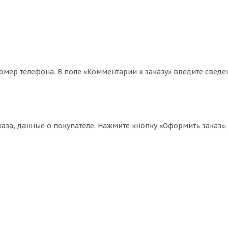
омер телефона. В поле «Комментарии к заказу» введите сведе
за, данные о покупателе. Нажмите кнопку «Оформить заказ».