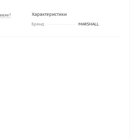
Характеристики
евле?
Бренд
MARSHALL