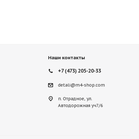
Наши контакты
+7 (473) 205-20-33
detali@m4-shop.com
п. Отрадное, ул.
Автодорожная уч7/6