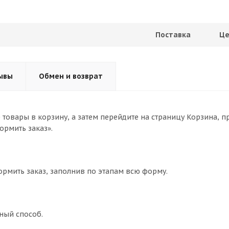
Поставка
Це
ывы
Обмен и возврат
товары в корзину, а затем перейдите на страницу Корзина, п
ормить заказ».
ормить заказ, заполнив по этапам всю форму.
ный способ.