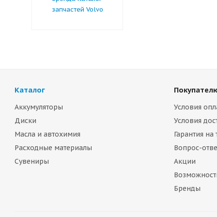
запчастей Volvo
Каталог
Покупател
Аккумуляторы
Условия опл
Диски
Условия дос
Масла и автохимия
Гарантия на
Расходные материалы
Вопрос-отве
Сувениры
Акции
Возможност
Бренды