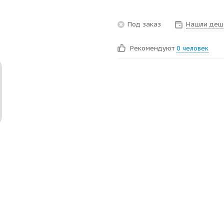
Под заказ
Нашли деш
Рекомендуют
0 человек