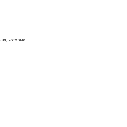
ния, которые