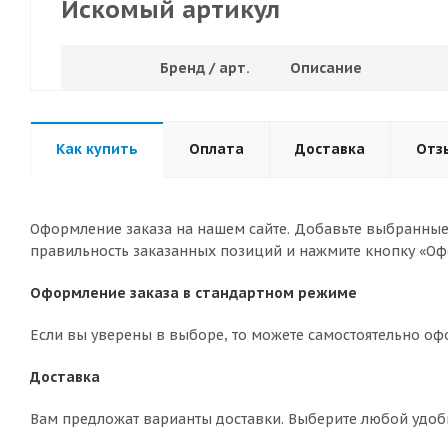
Искомый артикул
Бренд / арт.
Описание
Как купить
Оплата
Доставка
Отз
Оформление заказа на нашем сайте. Добавьте выбранные 
правильность заказанных позиций и нажмите кнопку «Оф
Оформление заказа в стандартном режиме
Если вы уверены в выборе, то можете самостоятельно оф
Доставка
Вам предложат варианты доставки. Выберите любой удоб