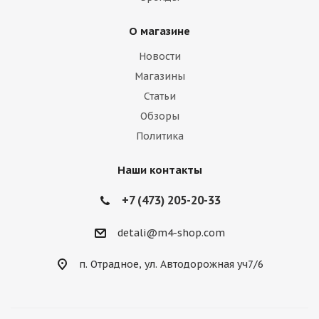
О магазине
Новости
Магазины
Статьи
Обзоры
Политика
Наши контакты
+7 (473) 205-20-33
detali@m4-shop.com
п. Отрадное, ул. Автодорожная уч7/6