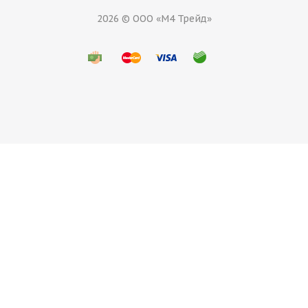
2026 © ООО «М4 Трейд»