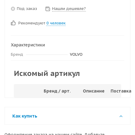
Под заказ
Нашли дешевле?
Рекомендуют
0 человек
Характеристики
Бренд
VOLVO
Искомый артикул
Бренд / арт.
Описание
Поставка
Как купить
Оформление заказа на нашем сайте. Добавьте