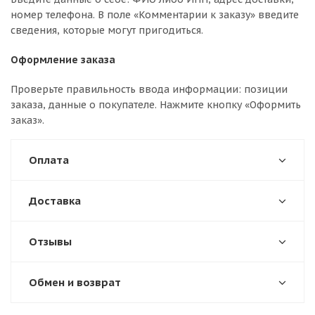
номер телефона. В поле «Комментарии к заказу» введите
сведения, которые могут пригодиться.
Оформление заказа
Проверьте правильность ввода информации: позиции
заказа, данные о покупателе. Нажмите кнопку «Оформить
заказ».
Оплата
Доставка
Отзывы
Обмен и возврат