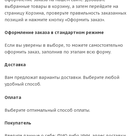
выбранные товары в корзину, а затем перейдите на
страницу Корзина, проверьте правильность заказанных
позиций и нажмите кнопку «Оформить заказ».
Оформление заказа в стандартном режиме
Если вы уверены в выборе, то можете самостоятельно
оформить заказ, заполнив по этапам всю форму.
Доставка
Вам предложат варианты доставки. Выберите любой
удобный способ.
Оплата
Выберите оптимальный способ оплаты.
Покупатель
Введите данные о себе: ФИО либо ИНН, адрес доставки,