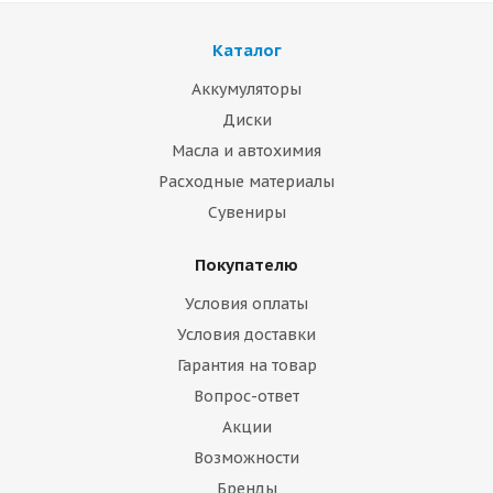
Каталог
Аккумуляторы
Диски
Масла и автохимия
Расходные материалы
Сувениры
Покупателю
Условия оплаты
Условия доставки
Гарантия на товар
Вопрос-ответ
Акции
Возможности
Бренды