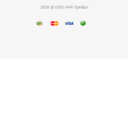
2026 © ООО «М4 Трейд»