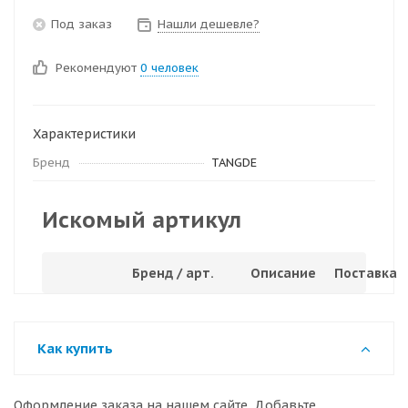
Под заказ
Нашли дешевле?
Рекомендуют
0 человек
Характеристики
Бренд
TANGDE
Искомый артикул
Бренд / арт.
Описание
Поставка
Как купить
Оформление заказа на нашем сайте. Добавьте