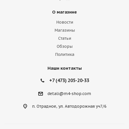
О магазине
Новости
Магазины
Статьи
Обзоры
Политика
Наши контакты
+7 (473) 205-20-33
detali@m4-shop.com
п. Отрадное, ул. Автодорожная уч7/6