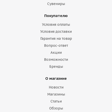
Сувениры
Покупателю
Условия оплаты
Условия доставки
Гарантия на товар
Вопрос-ответ
Акции
Возможности
Бренды
О магазине
Новости
Магазины
Статьи
Обзоры