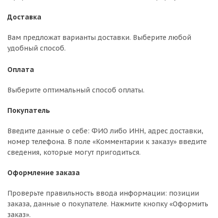
Доставка
Вам предложат варианты доставки. Выберите любой
удобный способ.
Оплата
Выберите оптимальный способ оплаты.
Покупатель
Введите данные о себе: ФИО либо ИНН, адрес доставки,
номер телефона. В поле «Комментарии к заказу» введите
сведения, которые могут пригодиться.
Оформление заказа
Проверьте правильность ввода информации: позиции
заказа, данные о покупателе. Нажмите кнопку «Оформить
заказ».