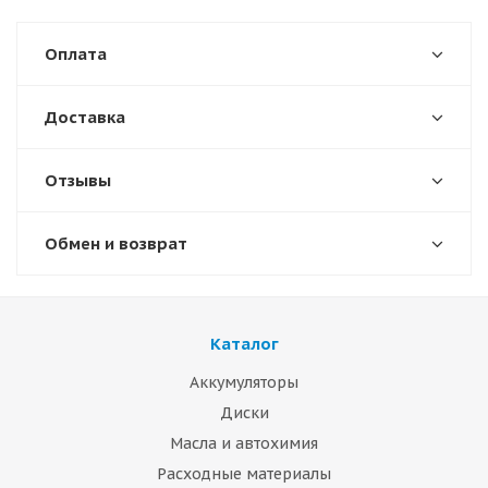
Оплата
Доставка
Отзывы
Обмен и возврат
Каталог
Аккумуляторы
Диски
Масла и автохимия
Расходные материалы