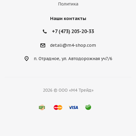
Политика
Наши контакты
+7 (473) 205-20-33
detali@m4-shop.com
п. Отрадное, ул. Автодорожная уч7/6
2026 © ООО «М4 Трейд»