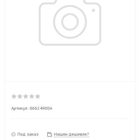
Артикул:
06624900A
Под заказ
Нашли дешевле?