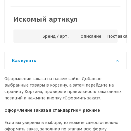
Искомый артикул
Бренд / арт.
Описание
Поставка
Как купить
Оформление заказа на нашем сайте. Добавьте
выбранные товары в корзину, а затем перейдите на
страницу Корзина, проверьте правильность заказанных
позиций и нажмите кнопку «Оформить заказ».
Оформление заказа в стандартном режиме
Если вы уверены в выборе, то можете самостоятельно
оформить заказ, заполнив по этапам всю форму.