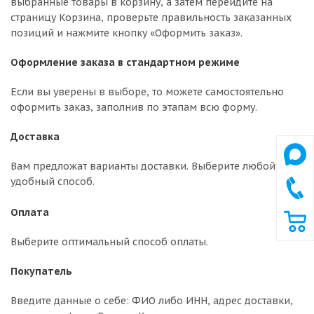
выбранные товары в корзину, а затем перейдите на
страницу Корзина, проверьте правильность заказанных
позиций и нажмите кнопку «Оформить заказ».
Оформление заказа в стандартном режиме
Если вы уверены в выборе, то можете самостоятельно
оформить заказ, заполнив по этапам всю форму.
Доставка
Вам предложат варианты доставки. Выберите любой
удобный способ.
Оплата
Выберите оптимальный способ оплаты.
Покупатель
Введите данные о себе: ФИО либо ИНН, адрес доставки,