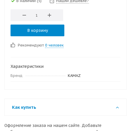
В наличии
(5)
Нашли дешевле?
В корзину
Рекомендуют
0 человек
Характеристики
Бренд
KAMAZ
Как купить
Оформление заказа на нашем сайте. Добавьте