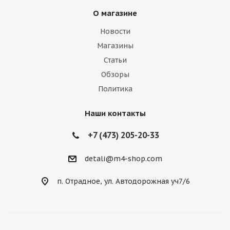
О магазине
Новости
Магазины
Статьи
Обзоры
Политика
Наши контакты
+7 (473) 205-20-33
detali@m4-shop.com
п. Отрадное, ул. Автодорожная уч7/6