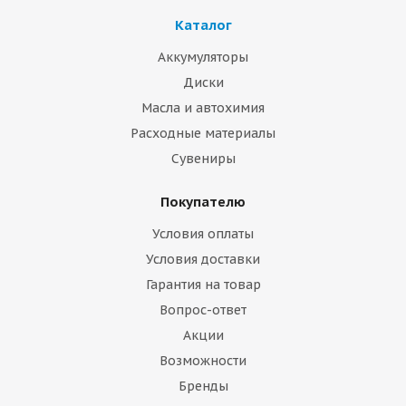
Каталог
Аккумуляторы
Диски
Масла и автохимия
Расходные материалы
Сувениры
Покупателю
Условия оплаты
Условия доставки
Гарантия на товар
Вопрос-ответ
Акции
Возможности
Бренды