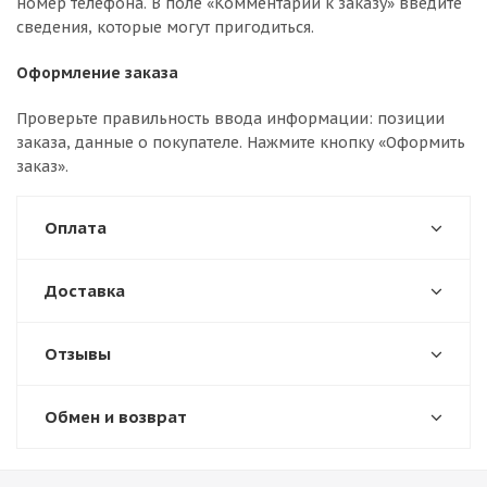
номер телефона. В поле «Комментарии к заказу» введите
сведения, которые могут пригодиться.
Оформление заказа
Проверьте правильность ввода информации: позиции
заказа, данные о покупателе. Нажмите кнопку «Оформить
заказ».
Оплата
Доставка
Отзывы
Обмен и возврат