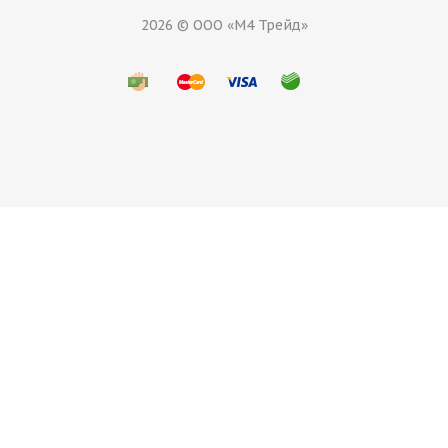
2026 © ООО «М4 Трейд»