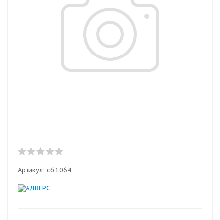
Артикул:
сб.1064