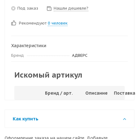
Под заказ
Нашли дешевле?
Рекомендуют
0 человек
Характеристики
Бренд
АДВЕРС
Искомый артикул
Бренд / арт.
Описание
Поставка
Как купить
Оформление заказа на нашем сайте. Добавьте