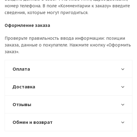
номер телефона. В поле «Комментарии к заказу» введите
сведения, которые могут пригодиться.
Оформление заказа
Проверьте правильность ввода информации: позиции
заказа, данные о покупателе. Нажмите кнопку «Оформить
заказ».
Оплата
Доставка
Отзывы
Обмен и возврат