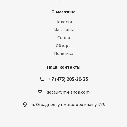
О магазине
Новости
Магазины
Статьи
Обзоры
Политика
Наши контакты
+7 (473) 205-20-33
detali@m4-shop.com
п. Отрадное, ул. Автодорожная уч7/6