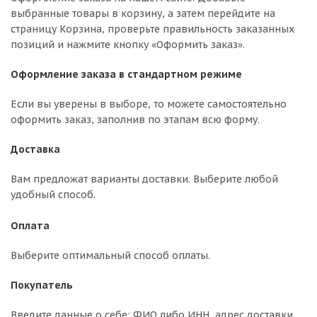
выбранные товары в корзину, а затем перейдите на
страницу Корзина, проверьте правильность заказанных
позиций и нажмите кнопку «Оформить заказ».
Оформление заказа в стандартном режиме
Если вы уверены в выборе, то можете самостоятельно
оформить заказ, заполнив по этапам всю форму.
Доставка
Вам предложат варианты доставки. Выберите любой
удобный способ.
Оплата
Выберите оптимальный способ оплаты.
Покупатель
Введите данные о себе: ФИО либо ИНН, адрес доставки,