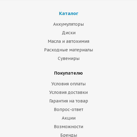
Каталог
Аккумуляторы
Диски
Масла и автохимия
Расходные материалы
Сувениры
Покупателю
Условия оплаты
Условия доставки
Гарантия на товар
Вопрос-ответ
Акции
Возможности
Бренды