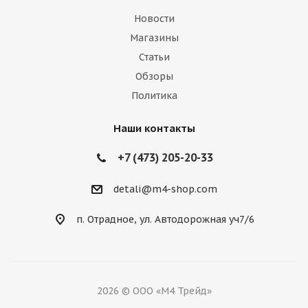
Новости
Магазины
Статьи
Обзоры
Политика
Наши контакты
+7 (473) 205-20-33
detali@m4-shop.com
п. Отрадное, ул. Автодорожная уч7/6
2026 © ООО «М4 Трейд»