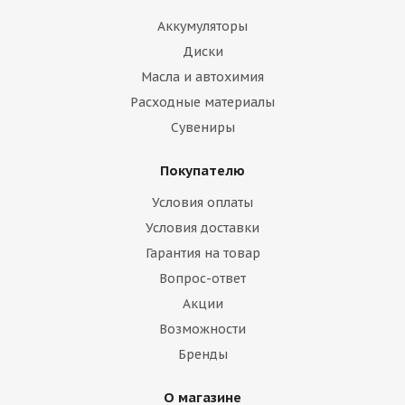
Аккумуляторы
Диски
Масла и автохимия
Расходные материалы
Сувениры
Покупателю
Условия оплаты
Условия доставки
Гарантия на товар
Вопрос-ответ
Акции
Возможности
Бренды
О магазине