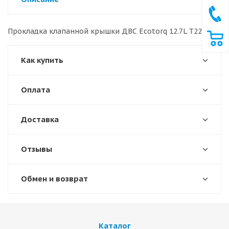
Прокладка клапанной крышки ДВС Ecotorq 12.7L T226830
Как купить
Оплата
Доставка
Отзывы
Обмен и возврат
Каталог