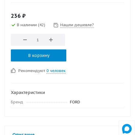
236
₽
В наличии
(42)
Нашли дешевле?
В корзину
Рекомендуют
0 человек
Характеристики
Бренд
FORD
Описание