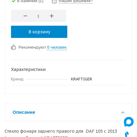
В наличии
(1)
Нашли дешевле?
В корзину
Рекомендуют
0 человек
Характеристики
Бренд
KRAFTIGER
Описание
Стекло фонаря заднего правого для DAF 105 с 2013