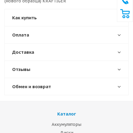
(нового образца) KRAFTIGER
Как купить
Оплата
Доставка
Отзывы
Обмен и возврат
Каталог
Аккумуляторы
Диски