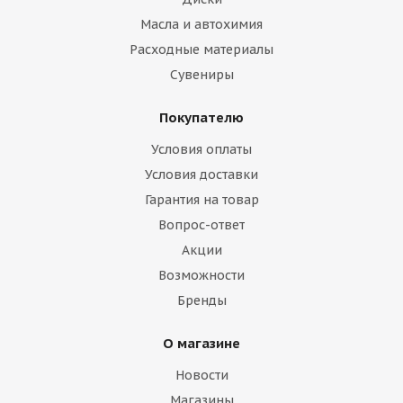
Масла и автохимия
Расходные материалы
Сувениры
Покупателю
Условия оплаты
Условия доставки
Гарантия на товар
Вопрос-ответ
Акции
Возможности
Бренды
О магазине
Новости
Магазины