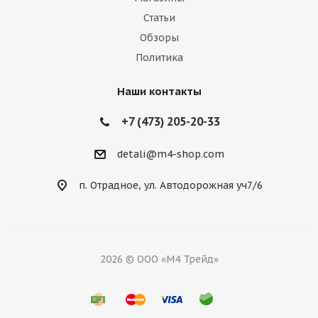
Статьи
Обзоры
Политика
Наши контакты
+7 (473) 205-20-33
detali@m4-shop.com
п. Отрадное, ул. Автодорожная уч7/6
2026 © ООО «М4 Трейд»